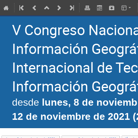
V Congreso Nacional
Información Geográf
Internacional de Tec
Información Geográ
lunes, 8 de noviemb
desde
12 de noviembre de 2021 (