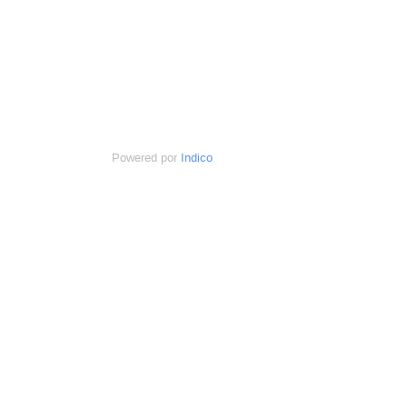
Powered por
Indico