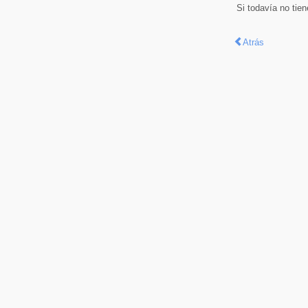
Si todavía no tie
Atrás