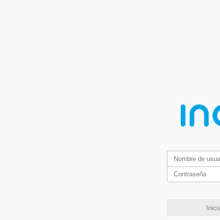
Inici