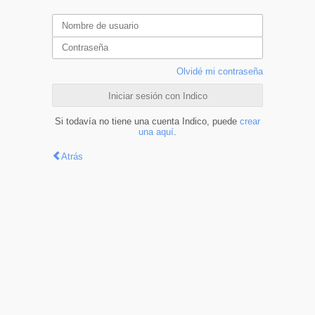
Olvidé mi contraseña
Iniciar sesión con Indico
Si todavía no tiene una cuenta Indico, puede
crear
una aquí
.
Atrás