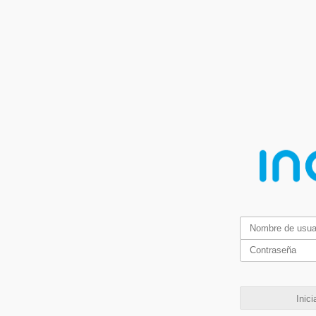
Inici