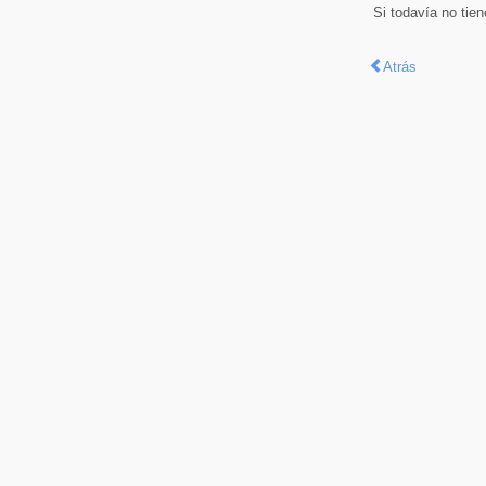
Si todavía no tie
Atrás