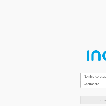
Inici