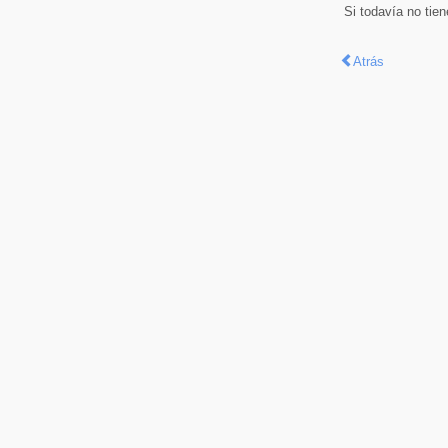
Si todavía no tie
Atrás