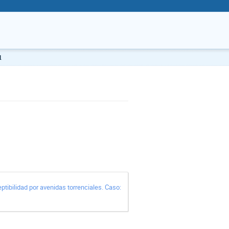
1
ptibilidad por avenidas torrenciales. Caso: